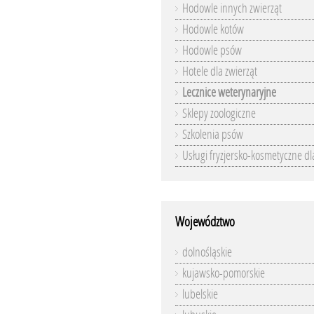
Hodowle innych zwierząt
Hodowle kotów
Hodowle psów
Hotele dla zwierząt
Lecznice weterynaryjne
Sklepy zoologiczne
Szkolenia psów
Usługi fryzjersko-kosmetyczne dl
Województwo
dolnośląskie
kujawsko-pomorskie
lubelskie