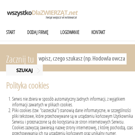
START
DODAJ FIRMĘ
LOGOWANIE
KONTAKT
Zacznij tu
Polityka cookies
Serwis nie zbiera w sposób automatyczny żadnych informacji, z wyjątkiem
informacji zawartych w plikach cookies.
Pliki cookies (tzw. "ciasteczka") stanowią dane informatyczne, w szczególności
pliki tekstowe, które przechowywane są w urządzeniu końcowym Użytkownika
Serwisu i przeznaczone są do korzystania ze stron internetowych Serwisu.
Cookies zazwyczaj zawierają nazwę strony internetowej, z której pochodzą, czas
przechowywania ich na urządzeniu końcowym oraz unikalny numer.