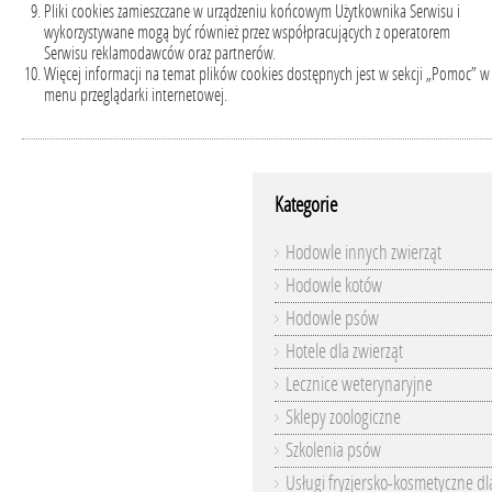
Pliki cookies zamieszczane w urządzeniu końcowym Użytkownika Serwisu i
wykorzystywane mogą być również przez współpracujących z operatorem
Serwisu reklamodawców oraz partnerów.
Więcej informacji na temat plików cookies dostępnych jest w sekcji „Pomoc” w
menu przeglądarki internetowej.
Kategorie
Hodowle innych zwierząt
Hodowle kotów
Hodowle psów
Hotele dla zwierząt
Lecznice weterynaryjne
Sklepy zoologiczne
Szkolenia psów
Usługi fryzjersko-kosmetyczne dl