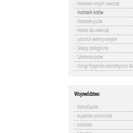
Hodowle innych zwierząt
Hodowle kotów
Hodowle psów
Hotele dla zwierząt
Lecznice weterynaryjne
Sklepy zoologiczne
Szkolenia psów
Usługi fryzjersko-kosmetyczne dl
Województwo
dolnośląskie
kujawsko-pomorskie
lubelskie